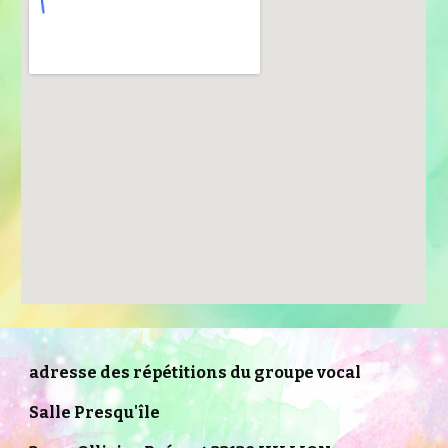
adresse des répétitions du groupe vocal
Salle Presqu'île