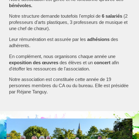
bénévoles.
Notre structure demande toutefois l'emploi de
6 salariés
(2
professeurs d'arts plastiques, 3 professeurs de musique et
une chef de chœur).
Leur rémunération est assurée par les
adhésions
des
adhérents.
En complément, nous organisons chaque année une
exposition des œuvres
des élèves et un
concert
afin
d'étoffer les ressources de l'association.
Notre association est constituée cette année de 19
personnes membres du CA ou du bureau. Elle est présidée
par Réjane Tanguy.